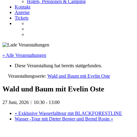
Hotels, Pensionen & Camping
Kontakt
Anreise
Tickets
« Alle Veranstaltungen
Diese Veranstaltung hat bereits stattgefunden.
Veranstaltungsserie:
Wald und Baum mit Evelin Oste
Wald und Baum mit Evelin Oste
27 Juni, 2026︱10:30
-
13:00
«
Exklusive Wasserfalltour mit BLACKFORESTLINE
Wasser -Tour mit Dieter Berger und Bernd Rosin
»