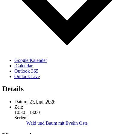
Google Kalender
iCalendar
Outlook 365
Outlook Live
Details
Datum:
27 Juni, 2026
Zeit:
10:30 - 13:00
Serien:
Wald und Baum mit Evelin Oste