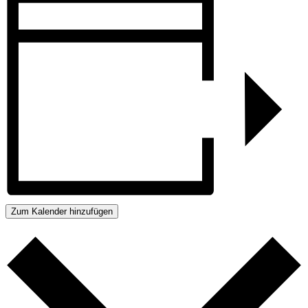
Zum Kalender hinzufügen