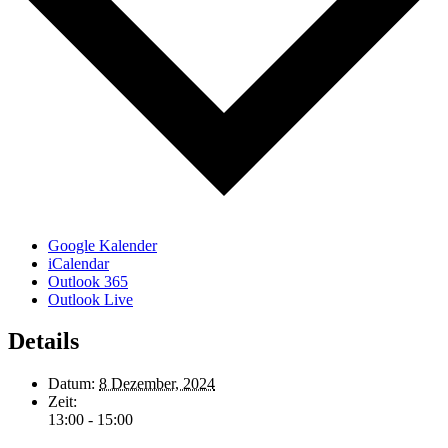
Google Kalender
iCalendar
Outlook 365
Outlook Live
Details
Datum:
8 Dezember, 2024
Zeit:
13:00 - 15:00