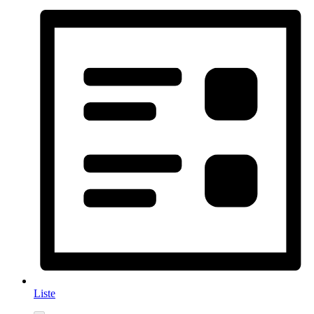
Liste