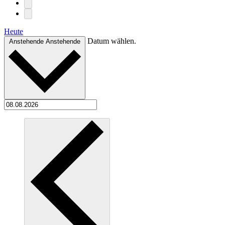
Heute
Datum wählen.
Anstehende
Anstehende