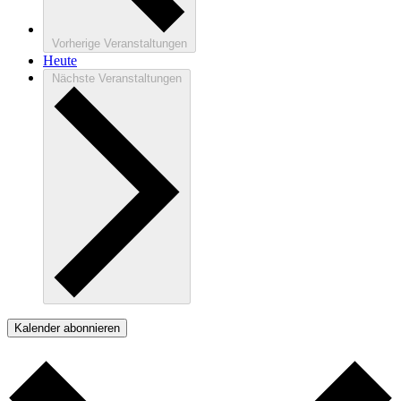
Vorherige
Veranstaltungen
Heute
Nächste
Veranstaltungen
Kalender abonnieren