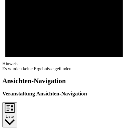
Hinweis
Es wurden keine Ergebnisse gefunden.
Ansichten-Navigation
Veranstaltung Ansichten-Navigation
Liste