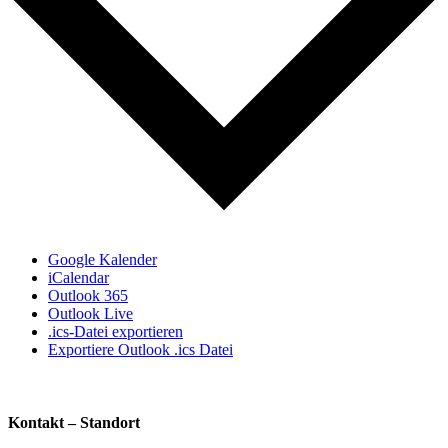
Google Kalender
iCalendar
Outlook 365
Outlook Live
.ics-Datei exportieren
Exportiere Outlook .ics Datei
Kontakt – Standort