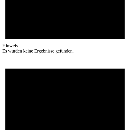
Hinweis
Es wurden keine Ergebnisse gefunden.